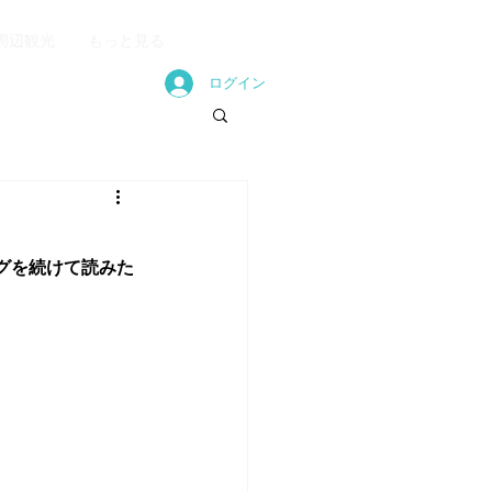
周辺観光
もっと見る
ログイン
グを続けて読みた