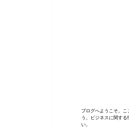
ブログへようこそ。こ
う。ビジネスに関する
い。 