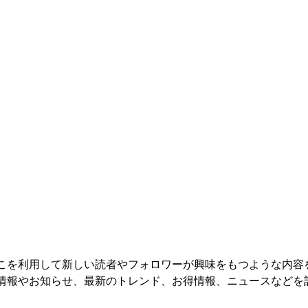
こを利用して新しい読者やフォロワーが興味をもつような内容
情報やお知らせ、最新のトレンド、お得情報、ニュースなどを