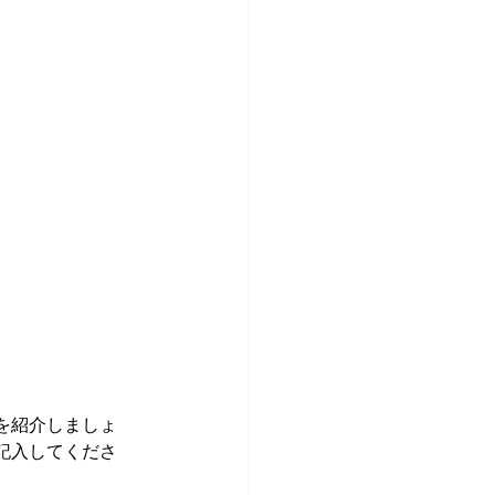
を紹介しましょ
記入してくださ