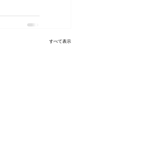
すべて表示