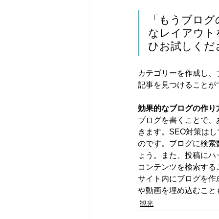
「もうブログ
なレイアウトを
ひお試しくだ
カテゴリーを作成し、
記事を見つけることが
効果的なブログの作り
ブログを書くことで、
きます。SEO対策は
のです。ブログに検索
ょう。また、投稿にハッシュ
コンテンツを検索する
サイト内にブログを作
や動画を埋め込むこと
観光