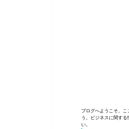
ブログへようこそ。こ
う。ビジネスに関する
い。 