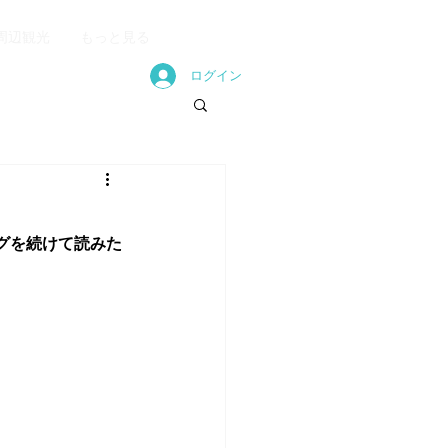
周辺観光
もっと見る
ログイン
グを続けて読みた