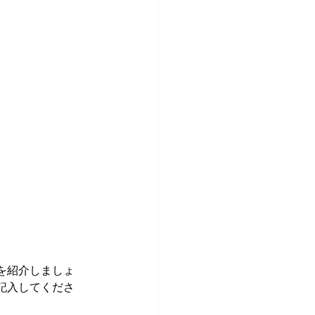
を紹介しましょ
記入してくださ