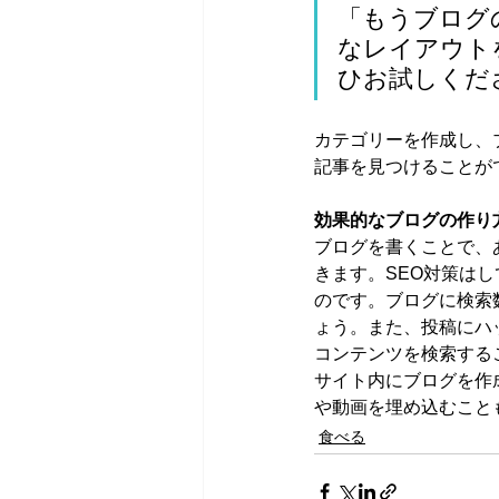
「もうブログ
なレイアウトを
ひお試しくだ
カテゴリーを作成し、
記事を見つけることが
効果的なブログの作り
ブログを書くことで、
きます。SEO対策は
のです。ブログに検索
ょう。また、投稿にハッシュ
コンテンツを検索する
サイト内にブログを作
や動画を埋め込むこと
食べる