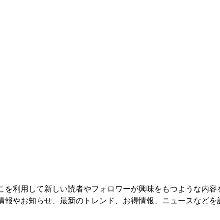
こを利用して新しい読者やフォロワーが興味をもつような内容
情報やお知らせ、最新のトレンド、お得情報、ニュースなどを