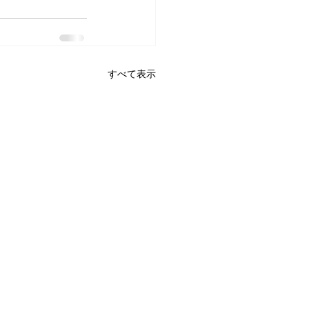
すべて表示